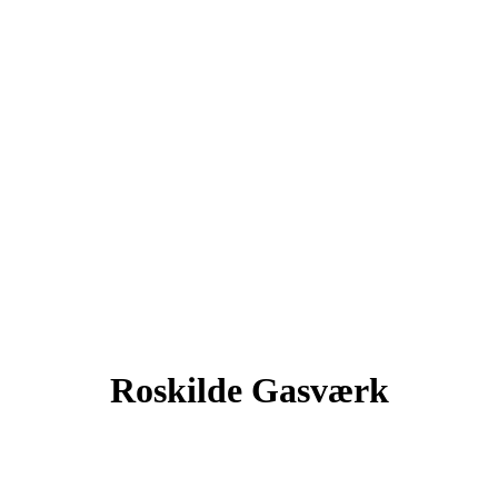
Roskilde Gasværk